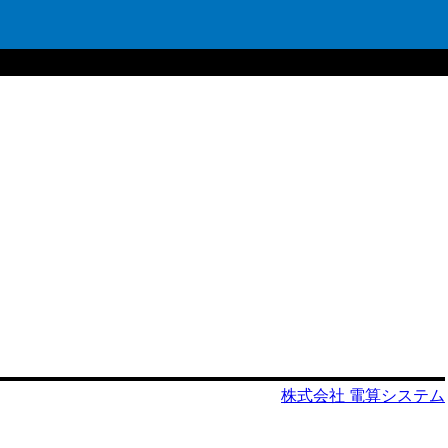
株式会社 電算システム