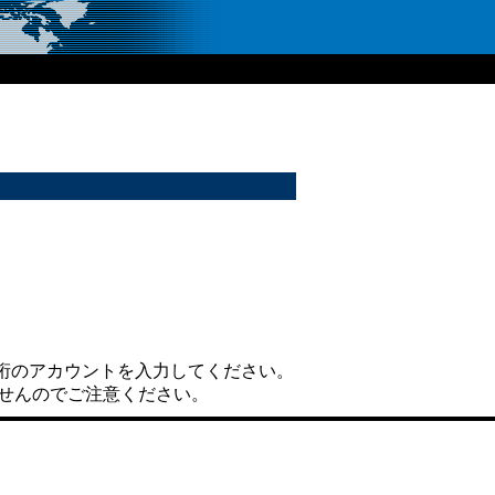
8桁のアカウントを入力してください。
せんのでご注意ください。